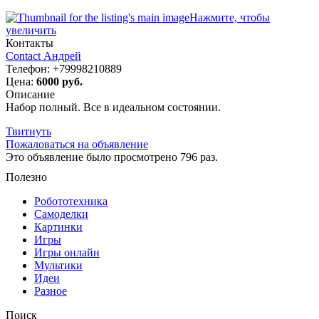
Нажмите, чтобы
увеличить
Контакты
Contact Андрей
Телефон:
+79998210889
Цена:
6000 руб.
Описание
Набор полный. Все в идеальном состоянии.
Твитнуть
Пожаловаться на объявление
Это объявление было просмотрено 796 раз.
Полезно
Робототехника
Самоделки
Картинки
Игры
Игры онлайн
Мультики
Идеи
Разное
Поиск