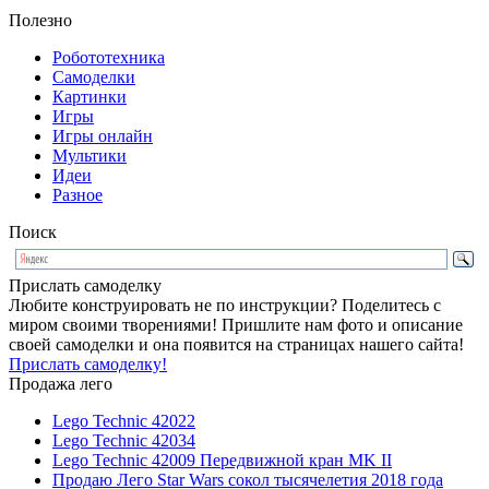
Полезно
Робототехника
Самоделки
Картинки
Игры
Игры онлайн
Мультики
Идеи
Разное
Поиск
Прислать самоделку
Любите конструировать не по инструкции? Поделитесь с
миром своими творениями! Пришлите нам фото и описание
своей самоделки и она появится на страницах нашего сайта!
Прислать самоделку!
Продажа лего
Lego Technic 42022
Lego Technic 42034
Lego Technic 42009 Передвижной кран MK II
Продаю Лего Star Wars сокол тысячелетия 2018 года