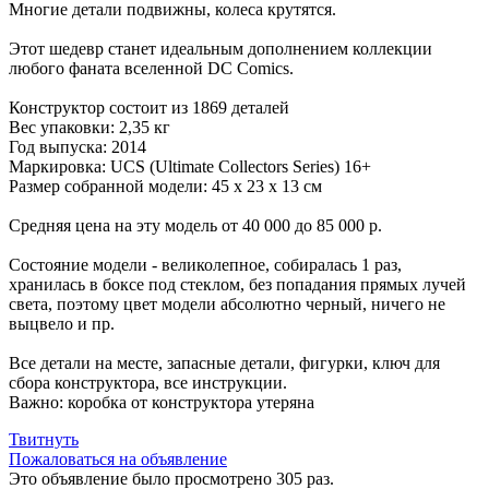
Многие детали подвижны, колеса крутятся.
Этот шедевр станет идеальным дополнением коллекции
любого фаната вселенной DC Comics.
Конструктор состоит из 1869 деталей
Вес упаковки: 2,35 кг
Год выпуска: 2014
Маркировка: UCS (Ultimate Collectors Series) 16+
Размер собранной модели: 45 х 23 х 13 см
Средняя цена на эту модель от 40 000 до 85 000 р.
Состояние модели - великолепное, собиралась 1 раз,
хранилась в боксе под стеклом, без попадания прямых лучей
света, поэтому цвет модели абсолютно черный, ничего не
выцвело и пр.
Все детали на месте, запасные детали, фигурки, ключ для
сбора конструктора, все инструкции.
Важно: коробка от конструктора утеряна
Твитнуть
Пожаловаться на объявление
Это объявление было просмотрено 305 раз.