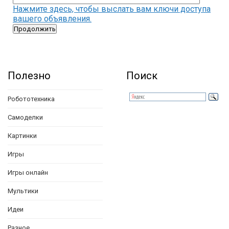
Нажмите здесь, чтобы выслать вам ключи доступа
вашего объявления.
Полезно
Поиск
Робототехника
Самоделки
Картинки
Игры
Игры онлайн
Мультики
Идеи
Разное