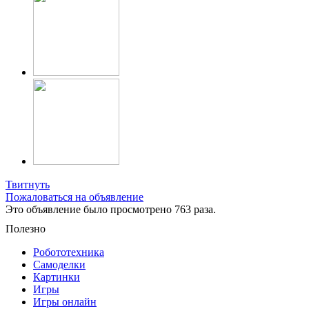
Твитнуть
Пожаловаться на объявление
Это объявление было просмотрено 763 раза.
Полезно
Робототехника
Самоделки
Картинки
Игры
Игры онлайн