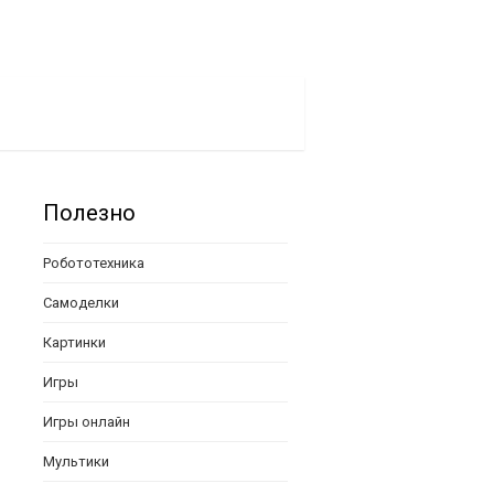
Полезно
Робототехника
Самоделки
Картинки
Игры
Игры онлайн
Мультики