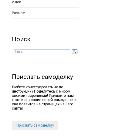
Идеи
Разное
Поиск
Прислать самоделку
Любите конструировать не по
инструкции? Поделитесь с миром
своими творениями! Пришлите нам
фото и описание своей самоделки и
она появится на страницах нашего
сайта!
Прислать самоделку!