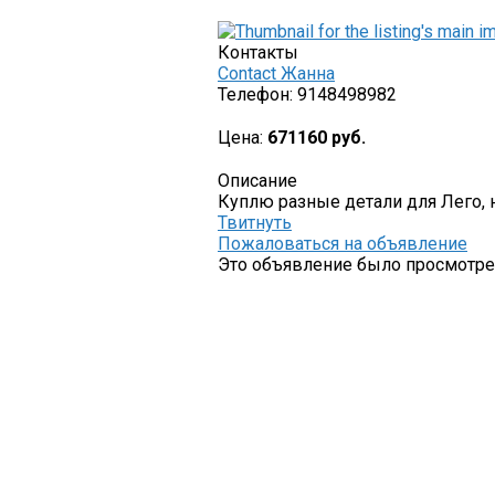
Контакты
Contact Жанна
Телефон:
9148498982
Цена:
671160 руб.
Описание
Куплю разные детали для Лего, 
Твитнуть
Пожаловаться на объявление
Это объявление было просмотрен