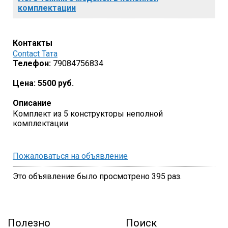
комплектации
Контакты
Contact Тата
Телефон:
79084756834
Цена:
5500 руб.
Описание
Комплект из 5 конструкторы неполной
комплектации
Пожаловаться на объявление
Это объявление было просмотрено 395 раз.
Полезно
Поиск