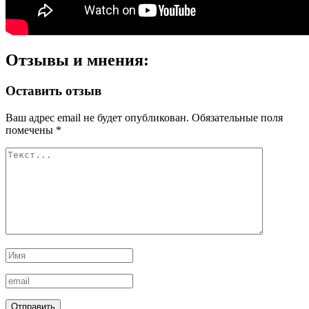
Отзывы и мнения:
Оставить отзыв
Ваш адрес email не будет опубликован.
Обязательные поля
помечены
*