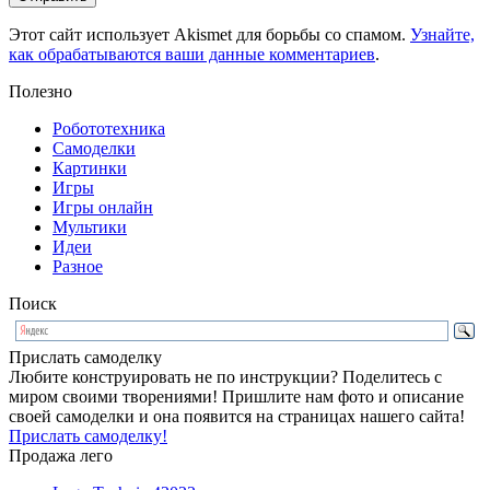
Этот сайт использует Akismet для борьбы со спамом.
Узнайте,
как обрабатываются ваши данные комментариев
.
Полезно
Робототехника
Самоделки
Картинки
Игры
Игры онлайн
Мультики
Идеи
Разное
Поиск
Прислать самоделку
Любите конструировать не по инструкции? Поделитесь с
миром своими творениями! Пришлите нам фото и описание
своей самоделки и она появится на страницах нашего сайта!
Прислать самоделку!
Продажа лего