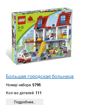
Большая городская больница
Номер набора:
5795
Кол-во деталей:
111
Подробнее...