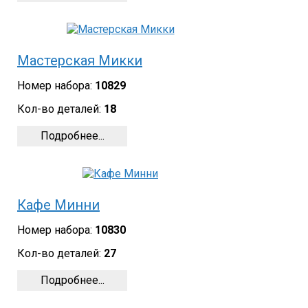
Мастерская Микки
Номер набора:
10829
Кол-во деталей:
18
Подробнее...
Кафе Минни
Номер набора:
10830
Кол-во деталей:
27
Подробнее...