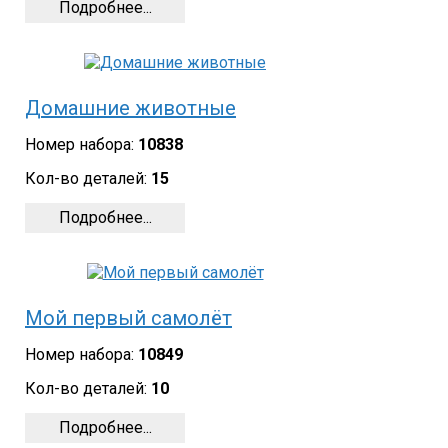
Подробнее...
Домашние животные
Номер набора:
10838
Кол-во деталей:
15
Подробнее...
Мой первый самолёт
Номер набора:
10849
Кол-во деталей:
10
Подробнее...