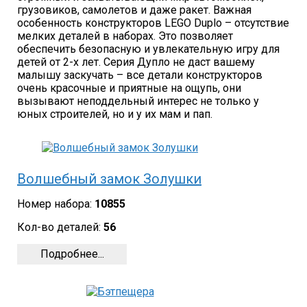
грузовиков, самолетов и даже ракет. Важная
особенность конструкторов LEGO Duplo – отсутствие
мелких деталей в наборах. Это позволяет
обеспечить безопасную и увлекательную игру для
детей от 2-х лет. Серия Дупло не даст вашему
малышу заскучать – все детали конструкторов
очень красочные и приятные на ощупь, они
вызывают неподдельный интерес не только у
юных строителей, но и у их мам и пап.
Волшебный замок Золушки
Номер набора:
10855
Кол-во деталей:
56
Подробнее...