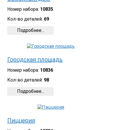
Номер набора:
10835
Кол-во деталей:
69
Подробнее...
Городская площадь
Номер набора:
10836
Кол-во деталей:
98
Подробнее...
Пиццерия