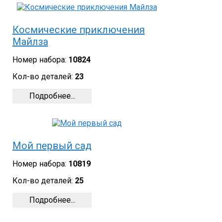
Космические приключения
Майлза
Номер набора:
10824
Кол-во деталей:
23
Подробнее...
Мой первый сад
Номер набора:
10819
Кол-во деталей:
25
Подробнее...