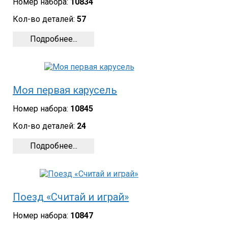
Номер набора:
10834
Кол-во деталей:
57
Подробнее...
Моя первая карусель
Номер набора:
10845
Кол-во деталей:
24
Подробнее...
Поезд «Считай и играй»
Номер набора:
10847