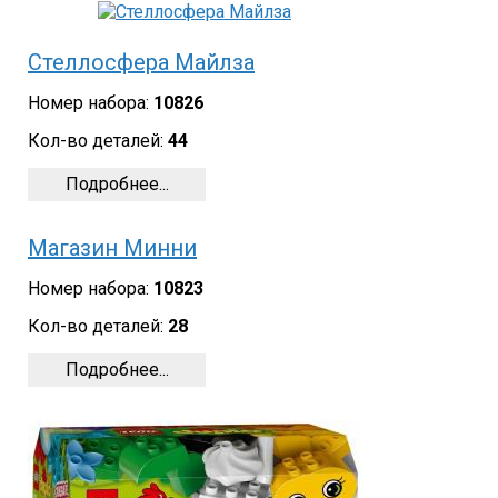
Стеллосфера Майлза
Номер набора:
10826
Кол-во деталей:
44
Подробнее...
Магазин Минни
Номер набора:
10823
Кол-во деталей:
28
Подробнее...