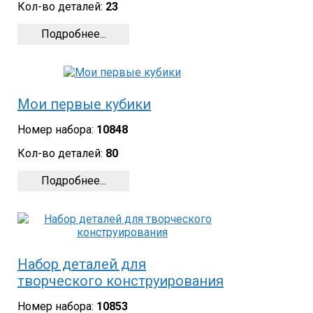
Кол-во деталей:
23
Подробнее...
Мои первые кубики
Номер набора:
10848
Кол-во деталей:
80
Подробнее...
Набор деталей для
творческого конструирования
Номер набора:
10853