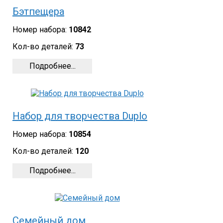
Бэтпещера
Номер набора:
10842
Кол-во деталей:
73
Подробнее...
Набор для творчества Duplo
Номер набора:
10854
Кол-во деталей:
120
Подробнее...
Семейный дом