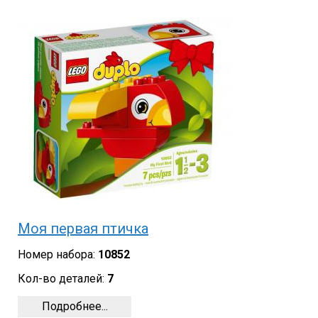
Моя первая птичка
Номер набора:
10852
Кол-во деталей:
7
Подробнее...