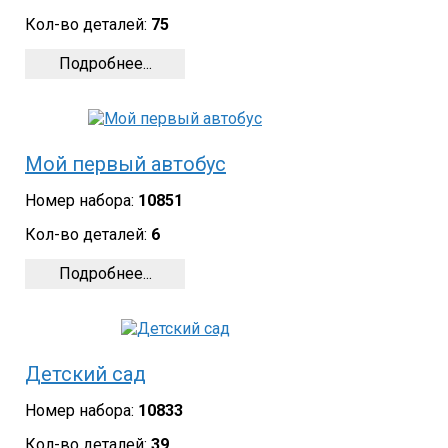
Кол-во деталей:
75
Подробнее...
Мой первый автобус
Номер набора:
10851
Кол-во деталей:
6
Подробнее...
Детский сад
Номер набора:
10833
Кол-во деталей:
39