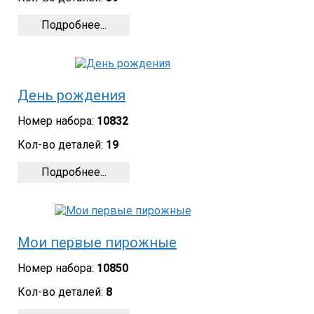
Подробнее...
День рождения
Номер набора:
10832
Кол-во деталей:
19
Подробнее...
Мои первые пирожные
Номер набора:
10850
Кол-во деталей:
8