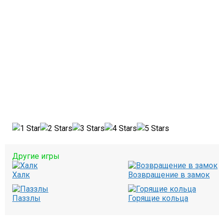
Другие игры
Халк
Возвращение в замок
Паззлы
Горящие кольца