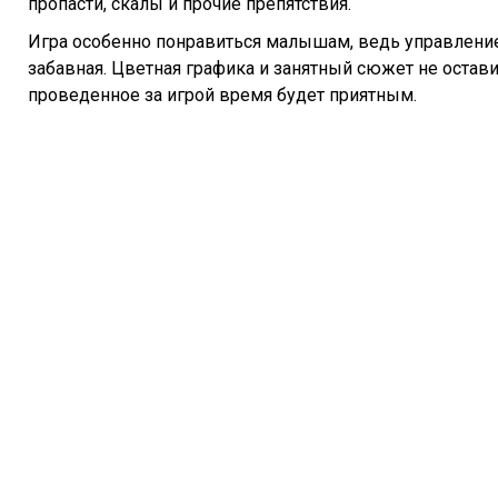
пропасти, скалы и прочие препятствия.
Игра особенно понравиться малышам, ведь управление
забавная. Цветная графика и занятный сюжет не остав
проведенное за игрой время будет приятным.