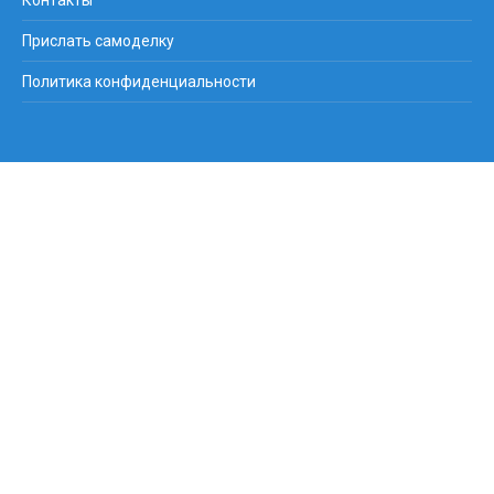
Контакты
Прислать самоделку
Политика конфиденциальности