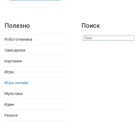
Полезно
Поиск
Робототехника
Самоделки
Картинки
Игры
Игры онлайн
Мультики
Идеи
Разное