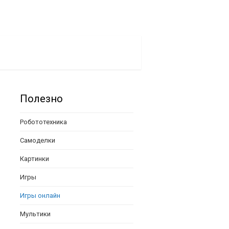
Полезно
Робототехника
Самоделки
Картинки
Игры
Игры онлайн
Мультики