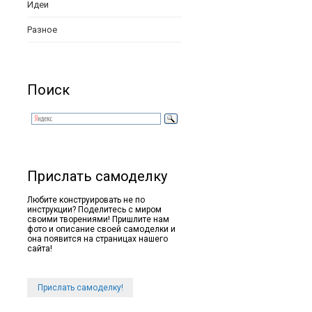
Идеи
Разное
Поиск
Прислать самоделку
Любите конструировать не по
инструкции? Поделитесь с миром
своими творениями! Пришлите нам
фото и описание своей самоделки и
она появится на страницах нашего
сайта!
Прислать самоделку!