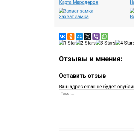
Карта Мародеров
Н
Захват замка
В
Отзывы и мнения:
Оставить отзыв
Ваш адрес email не будет опубли