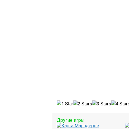
Другие игры