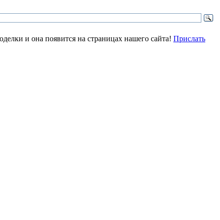
делки и она появится на страницах нашего сайта!
Прислать