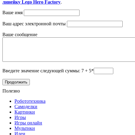
линейку Lego Hero Factory
.
Ваше имя
Ваш адрес электронной почты
Ваше сообщение
Введите значение следующей суммы: 7 + 5*
Полезно
Робототехника
Самоделки
Картинки
Игры
Игры онлайн
Мультики
Идеи