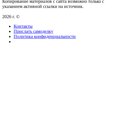
Копирование материалов с сайта возможно только с
указанием активной ссылки на источник.
2026 г. ©
Контакты
Прислать самоделку
Политика конфиденциальности