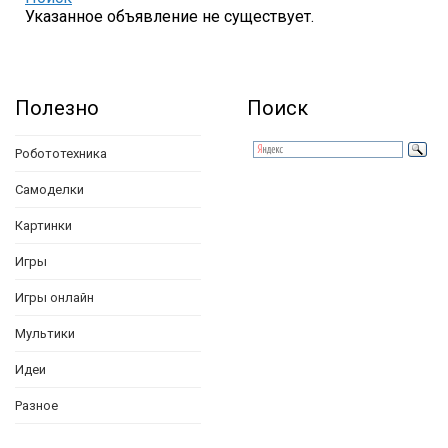
Указанное объявление не существует.
Полезно
Поиск
Робототехника
Самоделки
Картинки
Игры
Игры онлайн
Мультики
Идеи
Разное