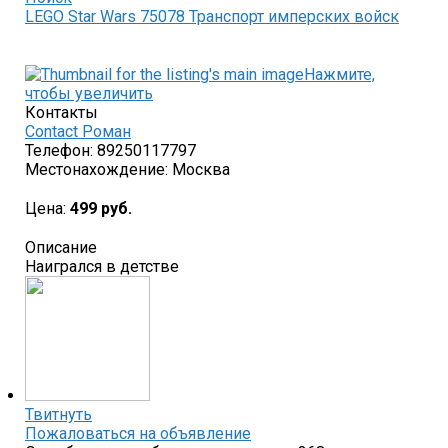
LEGO Star Wars 75078 Транспорт имперских войск
Нажмите,
чтобы увеличить
Контакты
Contact Роман
Телефон:
89250117797
Местонахождение:
Москва
Цена:
499 руб.
Описание
Наигрался в детстве
Твитнуть
Пожаловаться на объявление