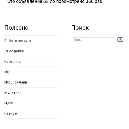
Это объявление было просмотрено 368 раз.
Полезно
Поиск
Робототехника
Самоделки
Картинки
Игры
Игры онлайн
Мультики
Идеи
Разное