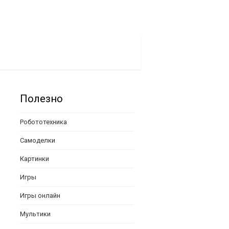
Полезно
Робототехника
Самоделки
Картинки
Игры
Игры онлайн
Мультики