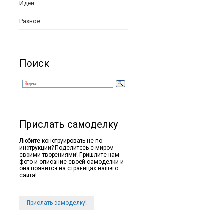
Идеи
Разное
Поиск
Прислать самоделку
Любите конструировать не по
инструкции? Поделитесь с миром
своими творениями! Пришлите нам
фото и описание своей самоделки и
она появится на страницах нашего
сайта!
Прислать самоделку!