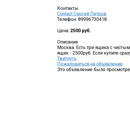
Контакты
Contact Сергей Петров
Телефон:
89996730418
Цена:
2500 руб.
Описание
Москва. Есть три ящика с чистым
ящик - 2500руб. Если купите сра
Твитнуть
Пожаловаться на объявление
Это объявление было просмотрен