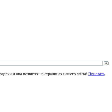
делки и она появится на страницах нашего сайта!
Прислать