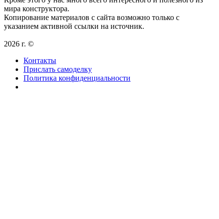
мира конструктора.
Копирование материалов с сайта возможно только с
указанием активной ссылки на источник.
2026 г. ©
Контакты
Прислать самоделку
Политика конфиденциальности