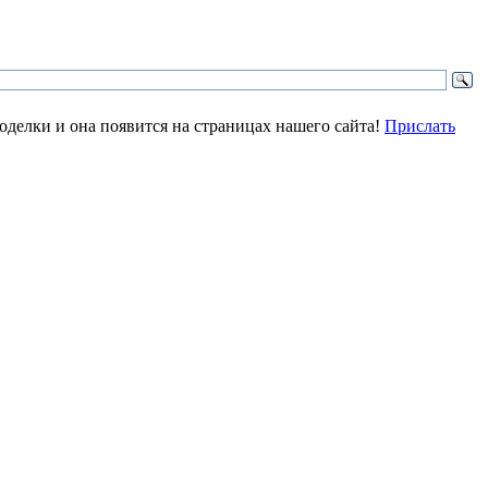
делки и она появится на страницах нашего сайта!
Прислать