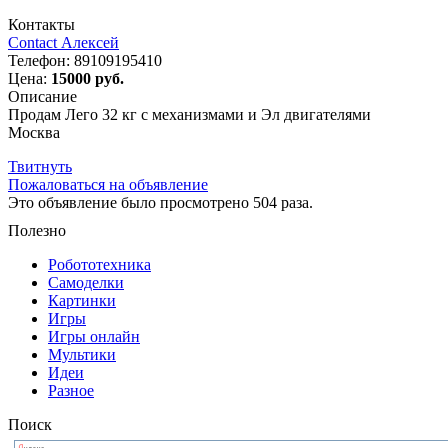
Контакты
Contact Алексей
Телефон:
89109195410
Цена:
15000 руб.
Описание
Продам Лего 32 кг с механизмами и Эл двигателями
Москва
Твитнуть
Пожаловаться на объявление
Это объявление было просмотрено 504 раза.
Полезно
Робототехника
Самоделки
Картинки
Игры
Игры онлайн
Мультики
Идеи
Разное
Поиск