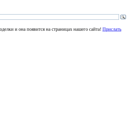
делки и она появится на страницах нашего сайта!
Прислать