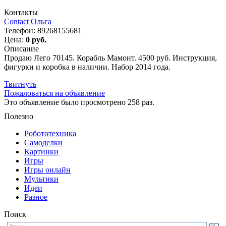
Контакты
Contact Ольга
Телефон:
89268155681
Цена:
0 руб.
Описание
Продаю Лего 70145. Корабль Мамонт. 4500 руб. Инструкция,
фигурки и коробка в наличии. Набор 2014 года.
Твитнуть
Пожаловаться на объявление
Это объявление было просмотрено 258 раз.
Полезно
Робототехника
Самоделки
Картинки
Игры
Игры онлайн
Мультики
Идеи
Разное
Поиск