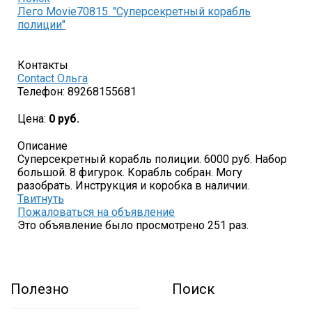
Лего Movie70815. "Суперсекретный корабль
полиции"
Контакты
Contact Ольга
Телефон:
89268155681
Цена:
0 руб.
Описание
Суперсекретный корабль полиции. 6000 руб. Набор
большой. 8 фигурок. Корабль собран. Могу
разобрать. Инструкция и коробка в наличии.
Твитнуть
Пожаловаться на объявление
Это объявление было просмотрено 251 раз.
Полезно
Поиск