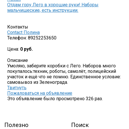
Отдам гору Лего в хорошие руки! Наборы
мальчишеские, есть инструкции.
Контакты
Contact Полина
Телефон:
89252253650
Цена:
0 руб.
Описание
Умоляю, заберите коробки с Лего. Наборов много
покупалось:техник, роботы, самолёт, полицейский
участок и ещё что не помню. Единственное условие:
самовывоз из Зеленограда.
Твитнуть
Пожаловаться на объявление
Это объявление было просмотрено 326 раз.
Полезно
Поиск