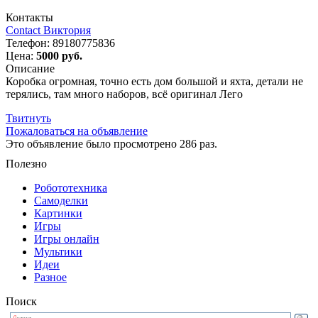
Контакты
Contact Виктория
Телефон:
89180775836
Цена:
5000 руб.
Описание
Коробка огромная, точно есть дом большой и яхта, детали не
терялись, там много наборов, всё оригинал Лего
Твитнуть
Пожаловаться на объявление
Это объявление было просмотрено 286 раз.
Полезно
Робототехника
Самоделки
Картинки
Игры
Игры онлайн
Мультики
Идеи
Разное
Поиск