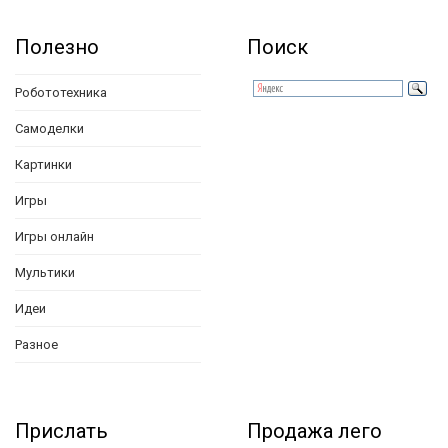
Полезно
Поиск
Робототехника
Самоделки
Картинки
Игры
Игры онлайн
Мультики
Идеи
Разное
Прислать
Продажа лего