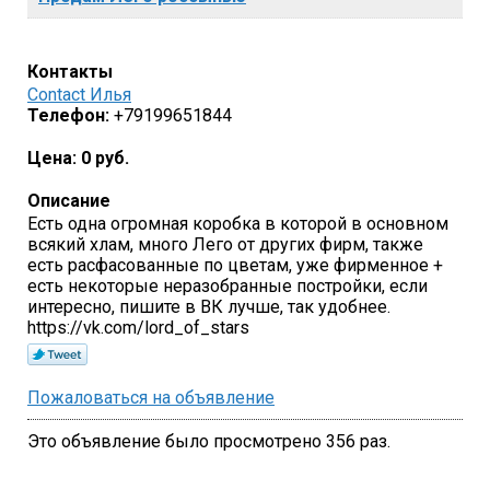
Контакты
Contact Илья
Телефон:
+79199651844
Цена:
0 руб.
Описание
Есть одна огромная коробка в которой в основном
всякий хлам, много Лего от других фирм, также
есть расфасованные по цветам, уже фирменное +
есть некоторые неразобранные постройки, если
интересно, пишите в ВК лучше, так удобнее.
https://vk.com/lord_of_stars
Пожаловаться на объявление
Это объявление было просмотрено 356 раз.