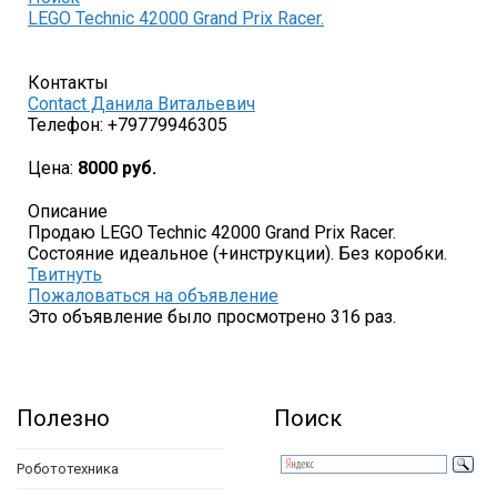
LEGO Technic 42000 Grand Prix Racer.
Контакты
Contact Данила Витальевич
Телефон:
+79779946305
Цена:
8000 руб.
Описание
Продаю LEGO Technic 42000 Grand Prix Racer.
Состояние идеальное (+инструкции). Без коробки.
Твитнуть
Пожаловаться на объявление
Это объявление было просмотрено 316 раз.
Полезно
Поиск
Робототехника