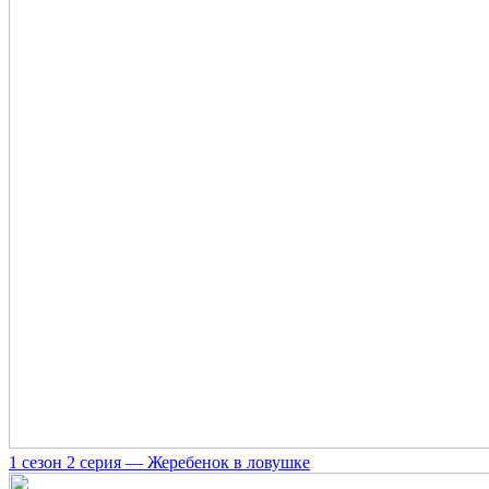
1 сезон 2 серия — Жеребенок в ловушке