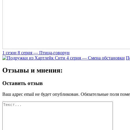
1 сезон 8 серия — Птица-говорун
П
Отзывы и мнения:
Оставить отзыв
Ваш адрес email не будет опубликован.
Обязательные поля пом