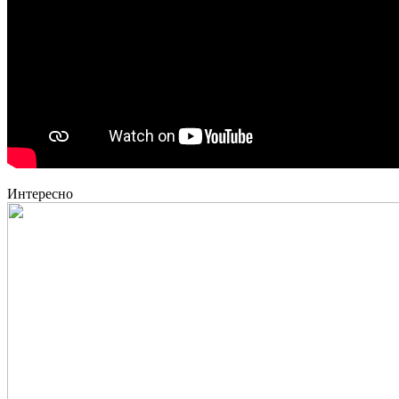
Интересно