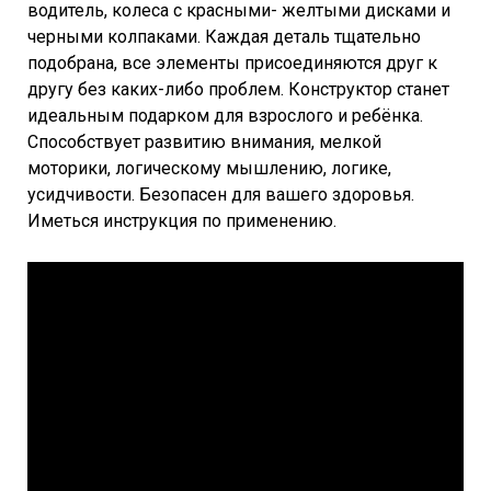
водитель, колеса с красными- желтыми дисками и
черными колпаками. Каждая деталь тщательно
подобрана, все элементы присоединяются друг к
другу без каких-либо проблем. Конструктор станет
идеальным подарком для взрослого и ребёнка.
Способствует развитию внимания, мелкой
моторики, логическому мышлению, логике,
усидчивости. Безопасен для вашего здоровья.
Иметься инструкция по применению.