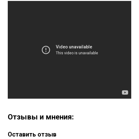
Отзывы и мнения:
Оставить отзыв