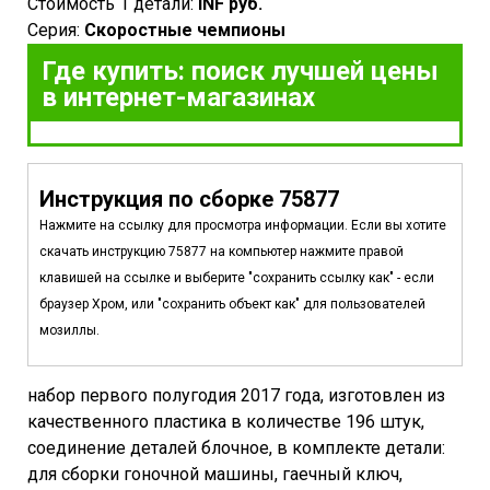
Стоимость 1 детали:
INF руб.
Серия:
Скоростные чемпионы
Где купить: поиск лучшей цены
в интернет-магазинах
Инструкция по сборке 75877
Нажмите на ссылку для просмотра информации. Если вы хотите
скачать инструкцию 75877 на компьютер нажмите правой
клавишей на ссылке и выберите "сохранить ссылку как" - если
браузер Хром, или "сохранить объект как" для пользователей
мозиллы.
набор первого полугодия 2017 года, изготовлен из
качественного пластика в количестве 196 штук,
соединение деталей блочное, в комплекте детали:
для сборки гоночной машины, гаечный ключ,