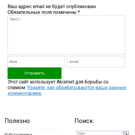
Ваш адрес email не будет опубликован.
Обязательные поля помечены
*
Этот сайт использует Akismet для борьбы со
спамом.
Узнайте, как обрабатываются ваши данные
комментариев
.
Полезно
Поиск
Робототехника