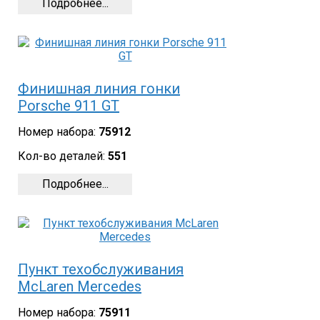
Подробнее...
Финишная линия гонки
Porsche 911 GT
Номер набора:
75912
Кол-во деталей:
551
Подробнее...
Пункт техобслуживания
McLaren Mercedes
Номер набора:
75911