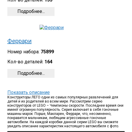
Подробнее...
Феррари
Номер набора:
75899
Кол-во деталей:
164
Подробнее...
Показать описание
Конструкторы ЛЕГО одни из самых популярных развлечений для
детей и их родителей во всем мире. Рассмотрим серию
конструкторов от LEGO – Чемпионы скорости. Последнее время они
имеют огромную популярность. Серия включает в себя гоночные
машины марок: Порше, Макларен, Феррари, что, несомненно,
понравится мальчикам, любящим агрессивные гоночные
автомобили. На каждой коробки данной серии LEGO вы сможете
увидеть описание характеристик настоящего автомобиля с фото.