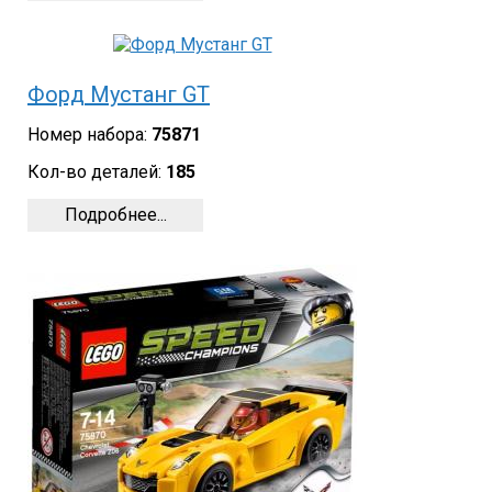
Форд Мустанг GT
Номер набора:
75871
Кол-во деталей:
185
Подробнее...