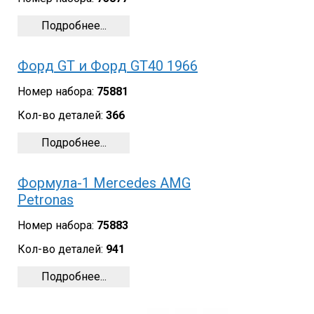
Подробнее...
Форд GT и Форд GT40 1966
Номер набора:
75881
Кол-во деталей:
366
Подробнее...
Формула-1 Mercedes AMG
Petronas
Номер набора:
75883
Кол-во деталей:
941
Подробнее...