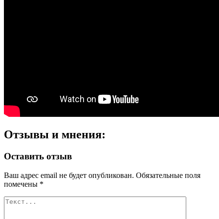
Отзывы и мнения:
Оставить отзыв
Ваш адрес email не будет опубликован.
Обязательные поля
помечены
*