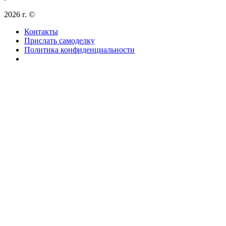
2026 г. ©
Контакты
Прислать самоделку
Политика конфиденциальности