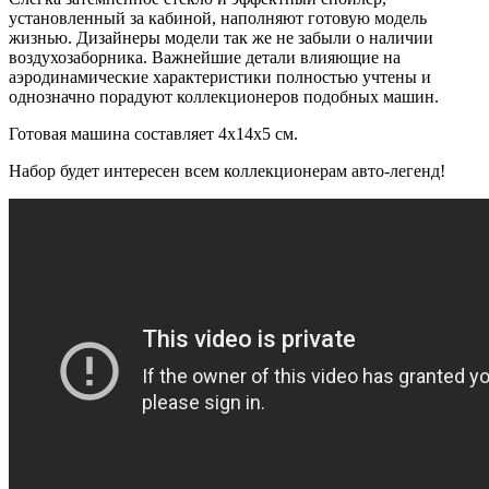
установленный за кабиной, наполняют готовую модель
жизнью. Дизайнеры модели так же не забыли о наличии
воздухозаборника. Важнейшие детали влияющие на
аэродинамические характеристики полностью учтены и
однозначно порадуют коллекционеров подобных машин.
Готовая машина составляет 4х14х5 см.
Набор будет интересен всем коллекционерам авто-легенд!