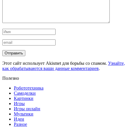
Этот сайт использует Akismet для борьбы со спамом.
Узнайте,
как обрабатываются ваши данные комментариев
.
Полезно
Робототехника
Самоделки
Картинки
Игры
Игры онлайн
Мультики
Идеи
Разное