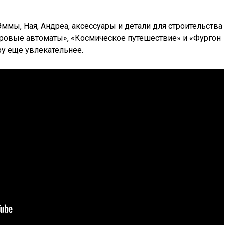
ммы, Ная, Андреа, аксессуары и детали для строительства
гровые автоматы», «Космическое путешествие» и «Фургон
ру еще увлекательнее.