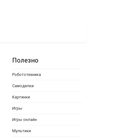
Полезно
Робототехника
Самоделки
Картинки
Игры
Игры онлайн
Мультики