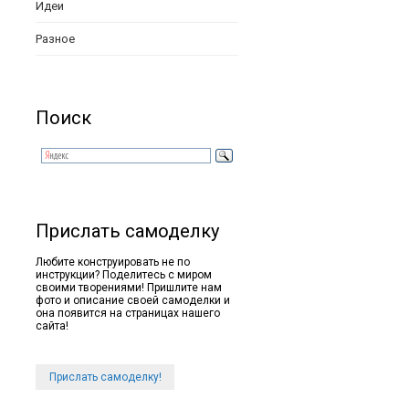
Идеи
Разное
Поиск
Прислать самоделку
Любите конструировать не по
инструкции? Поделитесь с миром
своими творениями! Пришлите нам
фото и описание своей самоделки и
она появится на страницах нашего
сайта!
Прислать самоделку!