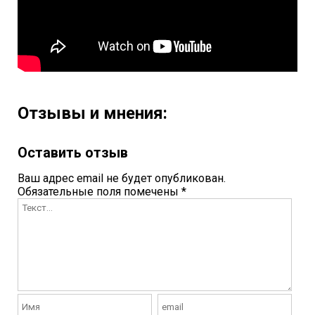
Отзывы и мнения:
Оставить отзыв
Ваш адрес email не будет опубликован.
Обязательные поля помечены
*