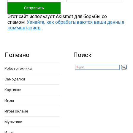
Этот сайт использует Akismet для борьбы со
спамом.
Узнайте, как обрабатываются ваши данные
комментариев
.
Полезно
Поиск
Робототехника
Самоделки
Картинки
Игры
Игры онлайн
Мультики
Идеи