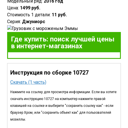
Модельный ряд:
2016 год
Цена:
1499 руб.
Стоимость 1 детали:
11 руб.
Серия:
Джуниорс
Где купить: поиск лучшей цены
в интернет-магазинах
Инструкция по сборке 10727
Скачать (1 часть)
Нажмите на ссылку для просмотра информации. Если вы хотите
скачать инструкцию 10727 на компьютер нажмите правой
клавишей на ссылке и выберите "сохранить ссылку как" - если
браузер Хром, или "сохранить объект как" для пользователей
мозиллы.