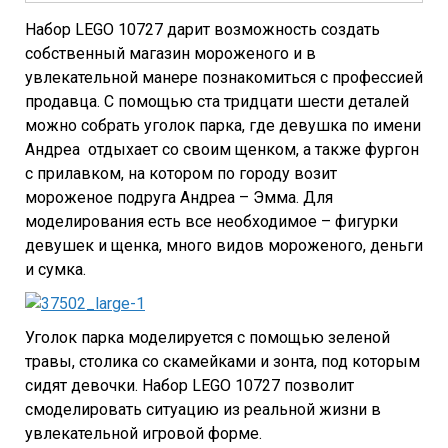
Набор LEGO 10727 дарит возможность создать
собственный магазин мороженого и в
увлекательной манере познакомиться с профессией
продавца. С помощью ста тридцати шести деталей
можно собрать уголок парка, где девушка по имени
Андреа отдыхает со своим щенком, а также фургон
с прилавком, на котором по городу возит
мороженое подруга Андреа – Эмма. Для
моделирования есть все необходимое – фигурки
девушек и щенка, много видов мороженого, деньги
и сумка.
Уголок парка моделируется с помощью зеленой
травы, столика со скамейками и зонта, под которым
сидят девочки. Набор LEGO 10727 позволит
смоделировать ситуацию из реальной жизни в
увлекательной игровой форме.