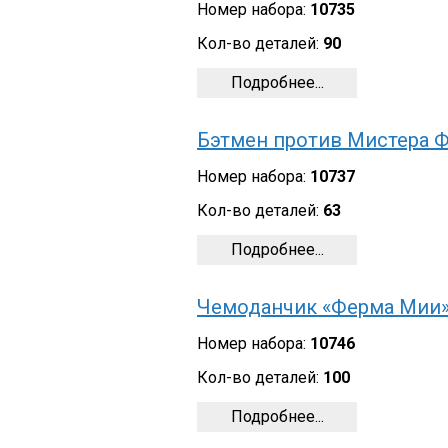
Номер набора:
10735
Кол-во деталей:
90
Подробнее...
Бэтмен против Мистера 
Номер набора:
10737
Кол-во деталей:
63
Подробнее...
Чемоданчик «Ферма Мии
Номер набора:
10746
Кол-во деталей:
100
Подробнее...