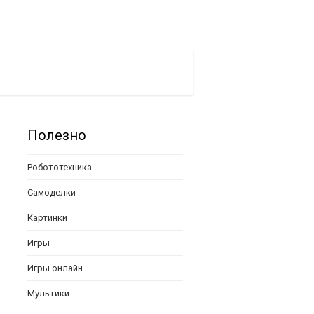
Полезно
Робототехника
Самоделки
Картинки
Игры
Игры онлайн
Мультики