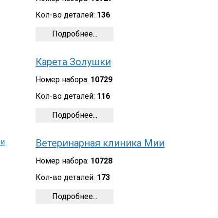
Кол-во деталей:
136
Подробнее...
Карета Золушки
Номер набора:
10729
Кол-во деталей:
116
Подробнее...
Ветеринарная клиника Мии
Номер набора:
10728
Кол-во деталей:
173
Подробнее...