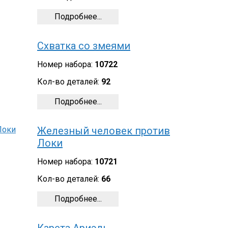
Подробнее...
Схватка со змеями
Номер набора:
10722
Кол-во деталей:
92
Подробнее...
Железный человек против
Локи
Номер набора:
10721
Кол-во деталей:
66
Подробнее...