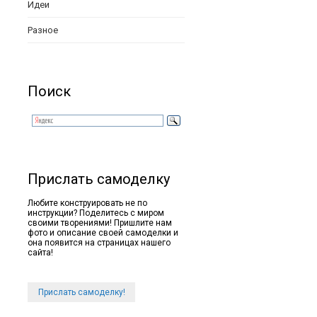
Идеи
Разное
Поиск
Прислать самоделку
Любите конструировать не по
инструкции? Поделитесь с миром
своими творениями! Пришлите нам
фото и описание своей самоделки и
она появится на страницах нашего
сайта!
Прислать самоделку!