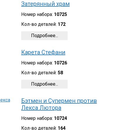
Затерянный храм
Номер набора:
10725
Кол-во деталей:
172
Подробнее...
Карета Стефани
Номер набора:
10726
Кол-во деталей:
58
Подробнее...
Бэтмен и Супермен против
Лекса Лютора
Номер набора:
10724
Кол-во деталей:
164