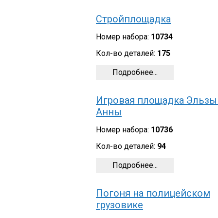
Стройплощадка
Номер набора:
10734
Кол-во деталей:
175
Подробнее...
Игровая площадка Эльзы
Анны
Номер набора:
10736
Кол-во деталей:
94
Подробнее...
Погоня на полицейском
грузовике