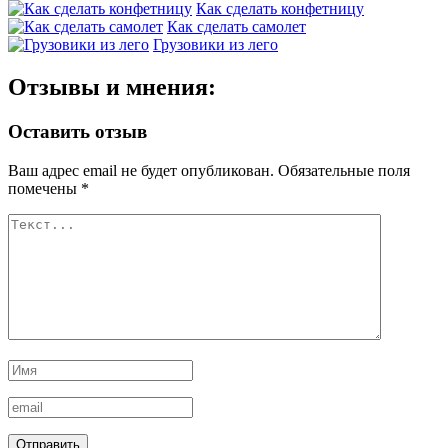
Как сделать конфетницу
Как сделать самолет
Грузовики из лего
Отзывы и мнения:
Оставить отзыв
Ваш адрес email не будет опубликован.
Обязательные поля
помечены
*