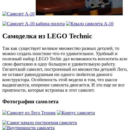
Самоделка из LEGO Technic
Так как существует великое множество разных деталей, то
можно создать поистине что-то удивительное. Удобный и
полезный набор LEGO Techic дал возможность воплотить всю
свою фантазию в одну большую и удивительную работу.
Гигантский самолет, построенный из множества деталей Лего,
не оставит равнодушным ни одного любителя данного
конструктора. Особенность этой модели в том, что шасси
выдвигаются, оперение самолета двигается. И это еще не все
приятности, которые встроены в этот самолет.
Фотографии самолета