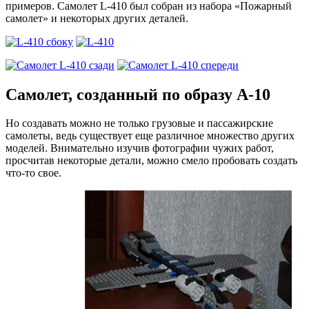
примеров. Самолет L-410 был собран из набора «Пожарный
самолет» и некоторых других деталей.
Самолет, созданный по образу А-10
Но создавать можно не только грузовые и пассажирские
самолеты, ведь существует еще различное множество других
моделей. Внимательно изучив фотографии чужих работ,
просчитав некоторые детали, можно смело пробовать создать
что-то свое.