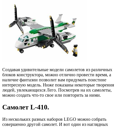
Создавая удивительные модели самолетов из различных
блоков конструктора, можно отлично провести время, а
наличие фантазии позволит вам придумать поистине
интересную модель. Ниже показаны некоторые творения
людей, увлекающихся Лего. Посмотрев на их самолеты,
можно создать что-то свое или повторить за ними.
Самолет L-410.
Из нескольких разных наборов LEGO можно собрать
совершенно другой самолет. И вот один из наглядных