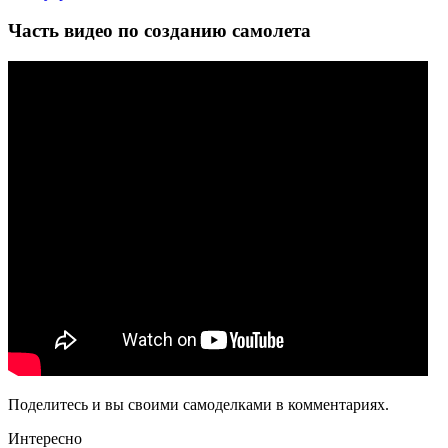
Часть видео по созданию самолета
Поделитесь и вы своими самоделками в комментариях.
Интересно