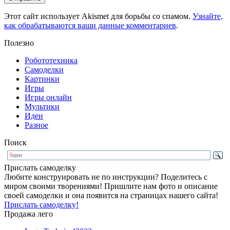
Этот сайт использует Akismet для борьбы со спамом.
Узнайте,
как обрабатываются ваши данные комментариев
.
Полезно
Робототехника
Самоделки
Картинки
Игры
Игры онлайн
Мультики
Идеи
Разное
Поиск
Прислать самоделку
Любите конструировать не по инструкции? Поделитесь с
миром своими творениями! Пришлите нам фото и описание
своей самоделки и она появится на страницах нашего сайта!
Прислать самоделку!
Продажа лего