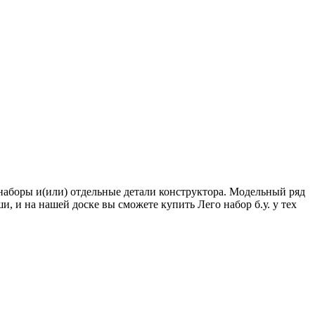
наборы и(или) отдельные детали конструктора. Модельный ряд
, и на нашей доске вы сможете купить Лего набор б.у. у тех