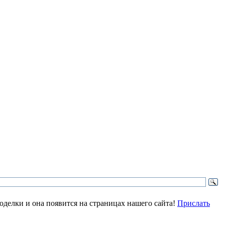
делки и она появится на страницах нашего сайта!
Прислать