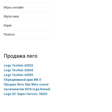
Игры онлайн
Мультики
Идеи
Разное
Продажа лего
Lego Technic 42022
Lego Technic 42034
Lego Technic 42009
Передвижной кран MK II
Продаю Лего Star Wars сокол
тысячелетия 2018 года белый
Lego DC Super Heroes 76023