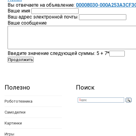
Вы отвечаете на объявление:
00008030-000A253A3CF3
Ваше имя
Ваш адрес электронной почты
Ваше сообщение
Введите значение следующей суммы: 5 + 7*
Полезно
Поиск
Робототехника
Самоделки
Картинки
Игры