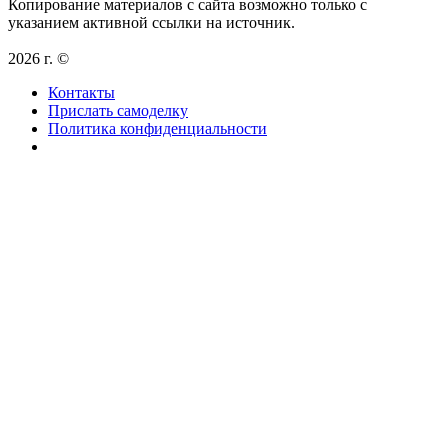
Копирование материалов с сайта возможно только с
указанием активной ссылки на источник.
2026 г. ©
Контакты
Прислать самоделку
Политика конфиденциальности