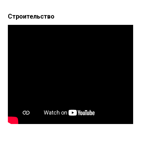
Строительство