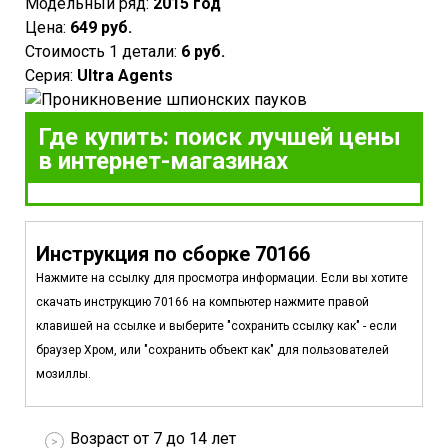
Модельный ряд:
2015 год
Цена:
649 руб.
Стоимость 1 детали:
6 руб.
Серия:
Ultra Agents
Где купить: поиск лучшей цены
в интернет-магазинах
Инструкция по сборке 70166
Нажмите на ссылку для просмотра информации. Если вы хотите
скачать инструкцию 70166 на компьютер нажмите правой
клавишей на ссылке и выберите "сохранить ссылку как" - если
браузер Хром, или "сохранить объект как" для пользователей
мозиллы.
Возраст от 7 до 14 лет