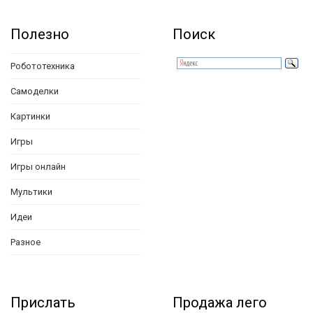
Полезно
Поиск
Робототехника
Самоделки
Картинки
Игры
Игры онлайн
Мультики
Идеи
Разное
Прислать
Продажа лего