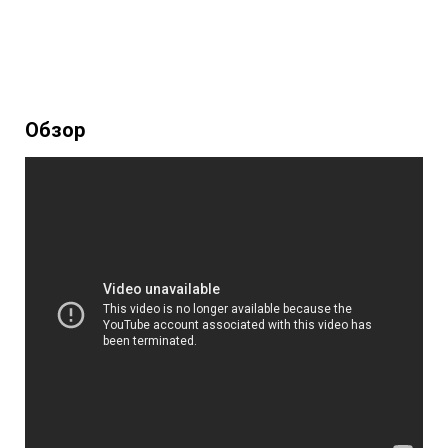
Обзор