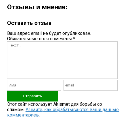
Отзывы и мнения:
Оставить отзыв
Ваш адрес email не будет опубликован.
Обязательные поля помечены
*
Этот сайт использует Akismet для борьбы со
спамом.
Узнайте, как обрабатываются ваши данные
комментариев
.