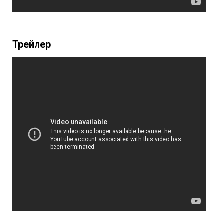
Трейлер