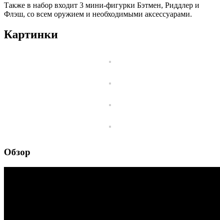
Также в набор входит 3 мини-фигурки Бэтмен, Риддлер и
Флэш, со всем оружием и необходимыми аксессуарами.
Картинки
Обзор