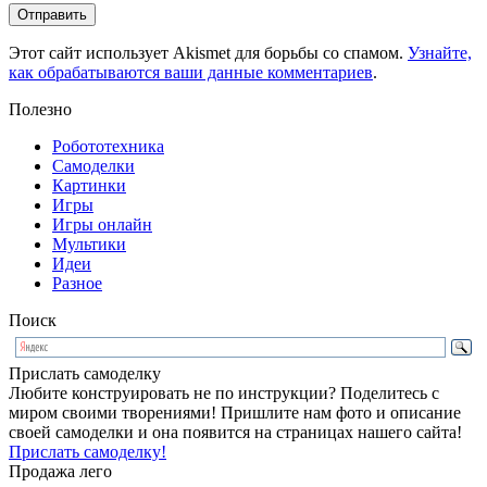
Этот сайт использует Akismet для борьбы со спамом.
Узнайте,
как обрабатываются ваши данные комментариев
.
Полезно
Робототехника
Самоделки
Картинки
Игры
Игры онлайн
Мультики
Идеи
Разное
Поиск
Прислать самоделку
Любите конструировать не по инструкции? Поделитесь с
миром своими творениями! Пришлите нам фото и описание
своей самоделки и она появится на страницах нашего сайта!
Прислать самоделку!
Продажа лего