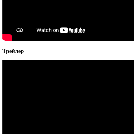
Трейлер