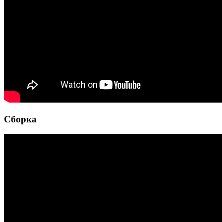
Сборка