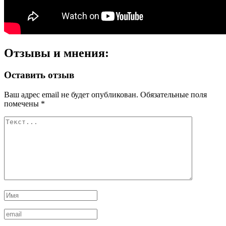
Отзывы и мнения:
Оставить отзыв
Ваш адрес email не будет опубликован.
Обязательные поля
помечены
*