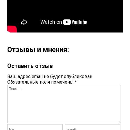
Отзывы и мнения:
Оставить отзыв
Ваш адрес email не будет опубликован.
Обязательные поля помечены
*