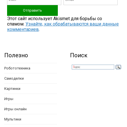
Этот сайт использует Akismet для борьбы со
спамом.
Узнайте, как обрабатываются ваши данные
комментариев
.
Полезно
Поиск
Робототехника
Самоделки
Картинки
Игры
Игры онлайн
Мультики