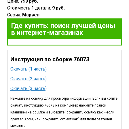
Цена:
799 руб.
Стоимость 1 детали:
9 руб.
Серия:
Марвел
Где купить: поиск лучшей цены
в интернет-магазинах
Инструкция по сборке 76073
Скачать (1 часть)
Скачать (2 часть)
Скачать (3 часть)
Нажмите на ссылку для просмотра информации. Если вы хотите
скачать инструкцию 76073 на компьютер нажмите правой
клавишей на ссылке и выберите "сохранить ссылку как" - если
браузер Хром, или "сохранить объект как" для пользователей
мозиллы.