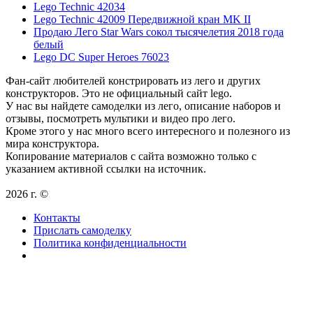
Lego Technic 42034
Lego Technic 42009 Передвижной кран MK II
Продаю Лего Star Wars сокол тысячелетия 2018 года
белый
Lego DC Super Heroes 76023
Фан-сайт любителей констрировать из лего и других
конструкторов. Это не официальный сайт lego.
У нас вы найдете самоделки из лего, описание наборов и
отзывы, посмотреть мультики и видео про лего.
Кроме этого у нас много всего интересного и полезного из
мира конструктора.
Копирование материалов с сайта возможно только с
указанием активной ссылки на источник.
2026 г. ©
Контакты
Прислать самоделку
Политика конфиденциальности