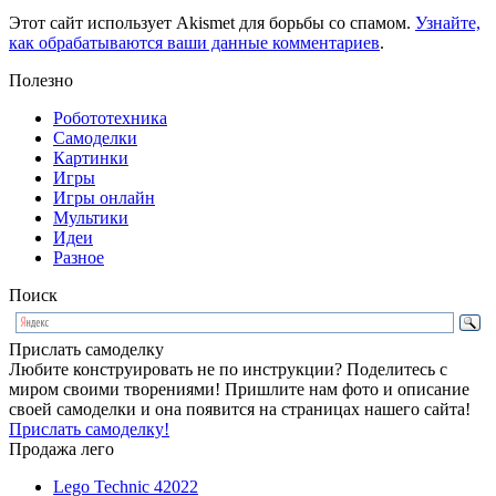
Этот сайт использует Akismet для борьбы со спамом.
Узнайте,
как обрабатываются ваши данные комментариев
.
Полезно
Робототехника
Самоделки
Картинки
Игры
Игры онлайн
Мультики
Идеи
Разное
Поиск
Прислать самоделку
Любите конструировать не по инструкции? Поделитесь с
миром своими творениями! Пришлите нам фото и описание
своей самоделки и она появится на страницах нашего сайта!
Прислать самоделку!
Продажа лего
Lego Technic 42022