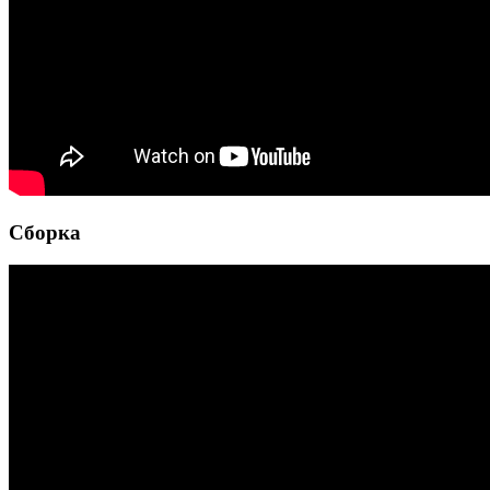
Сборка