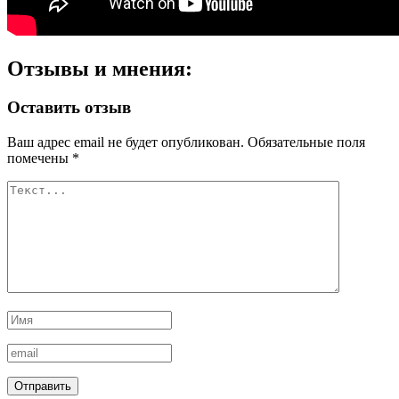
Отзывы и мнения:
Оставить отзыв
Ваш адрес email не будет опубликован.
Обязательные поля
помечены
*