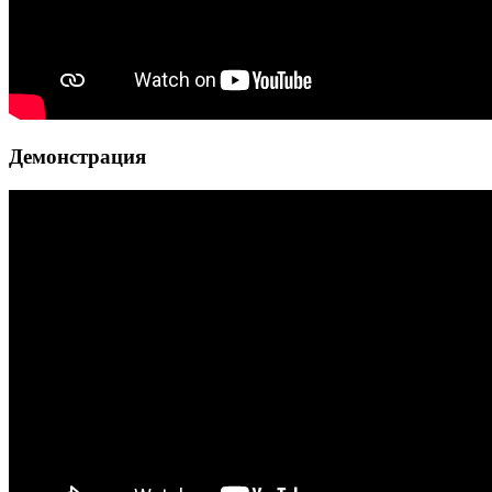
Демонстрация