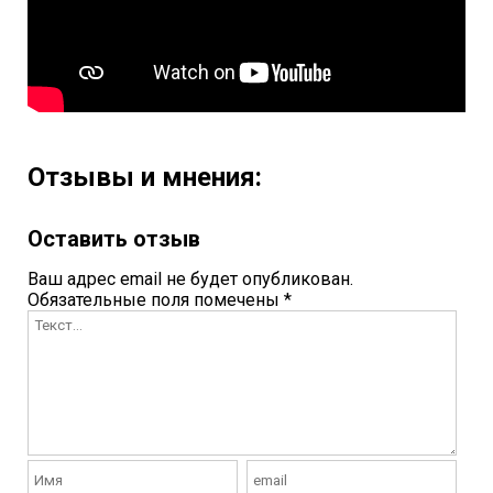
Отзывы и мнения:
Оставить отзыв
Ваш адрес email не будет опубликован.
Обязательные поля помечены
*