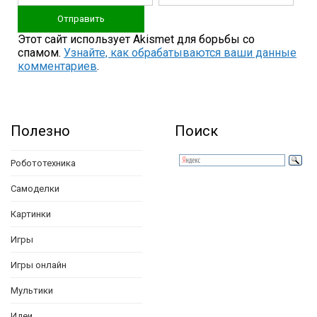
Этот сайт использует Akismet для борьбы со
спамом.
Узнайте, как обрабатываются ваши данные
комментариев
.
Полезно
Поиск
Робототехника
Самоделки
Картинки
Игры
Игры онлайн
Мультики
Идеи