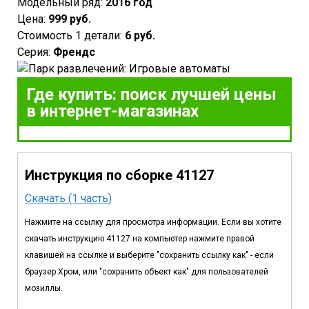
Модельный ряд:
2016 год
Цена:
999 руб.
Стоимость 1 детали:
6 руб.
Серия:
Френдс
Где купить: поиск лучшей цены
в интернет-магазинах
Инструкция по сборке 41127
Скачать (1 часть)
Нажмите на ссылку для просмотра информации. Если вы хотите
скачать инструкцию 41127 на компьютер нажмите правой
клавишей на ссылке и выберите "сохранить ссылку как" - если
браузер Хром, или "сохранить объект как" для пользователей
мозиллы.