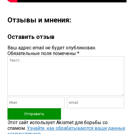
Отзывы и мнения:
Оставить отзыв
Ваш адрес email не будет опубликован.
Обязательные поля помечены
*
Этот сайт использует Akismet для борьбы со
спамом.
Узнайте, как обрабатываются ваши данные
комментариев
.