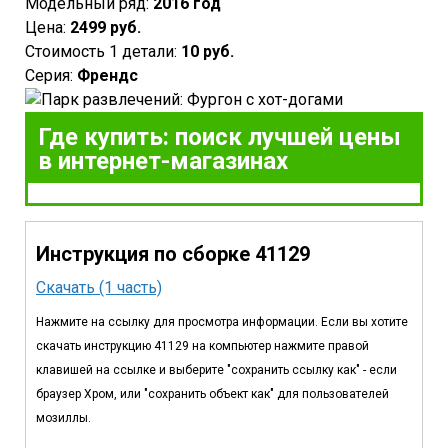
Модельный ряд:
2016 год
Цена:
2499 руб.
Стоимость 1 детали:
10 руб.
Серия:
Френдс
Где купить: поиск лучшей цены
в интернет-магазинах
Инструкция по сборке 41129
Скачать (1 часть)
Нажмите на ссылку для просмотра информации. Если вы хотите
скачать инструкцию 41129 на компьютер нажмите правой
клавишей на ссылке и выберите "сохранить ссылку как" - если
браузер Хром, или "сохранить объект как" для пользователей
мозиллы.