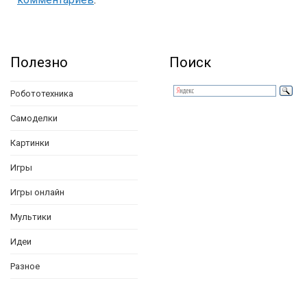
Полезно
Поиск
Робототехника
Самоделки
Картинки
Игры
Игры онлайн
Мультики
Идеи
Разное