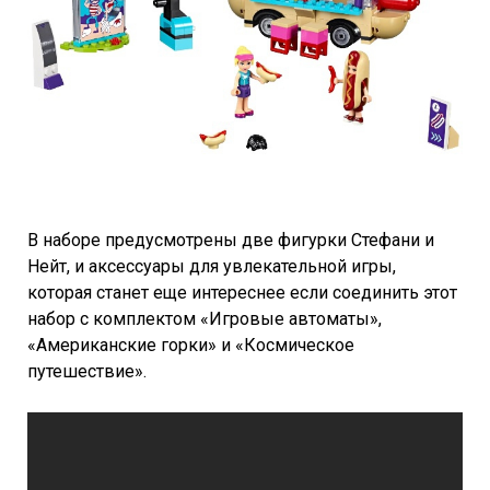
В наборе предусмотрены две фигурки Стефани и
Нейт, и аксессуары для увлекательной игры,
которая станет еще интереснее если соединить этот
набор с комплектом «Игровые автоматы»,
«Американские горки» и «Космическое
путешествие».