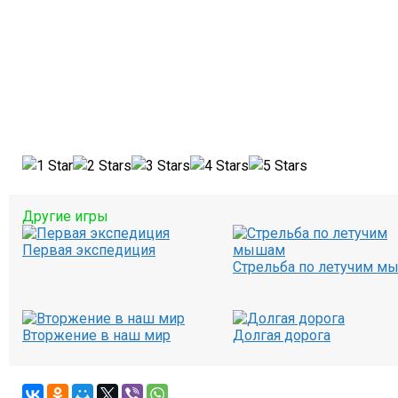
Другие игры
Первая экспедиция
Стрельба по летучим м
Вторжение в наш мир
Долгая дорога