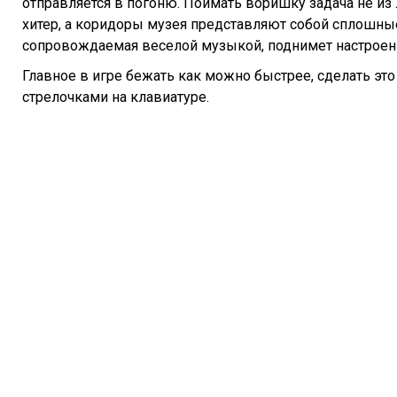
отправляется в погоню. Поймать воришку задача не из
хитер, а коридоры музея представляют собой сплошные
сопровождаемая веселой музыкой, поднимет настроен
Главное в игре бежать как можно быстрее, сделать э
стрелочками на клавиатуре.