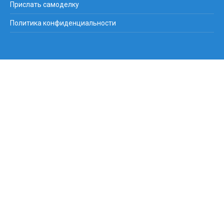
Прислать самоделку
Политика конфиденциальности