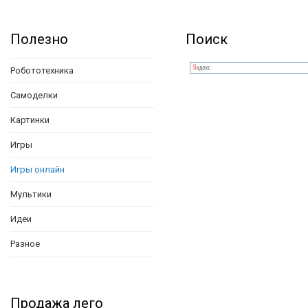
Полезно
Поиск
Робототехника
Самоделки
Картинки
Игры
Игры онлайн
Мультики
Идеи
Разное
Продажа лего