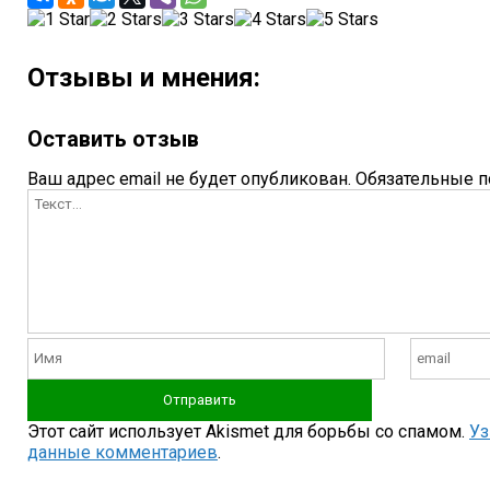
Отзывы и мнения:
Оставить отзыв
Ваш адрес email не будет опубликован.
Обязательные 
Этот сайт использует Akismet для борьбы со спамом.
Уз
данные комментариев
.