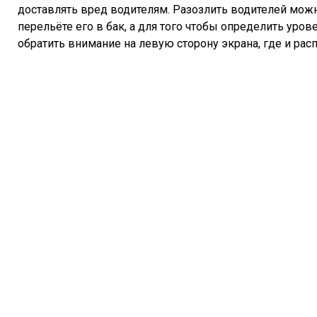
доставлять вред водителям. Разозлить водителей можн
перельёте его в бак, а для того чтобы определить уров
обратить внимание на левую сторону экрана, где и рас