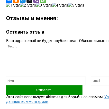
Отзывы и мнения:
Оставить отзыв
Ваш адрес email не будет опубликован.
Обязательные 
Этот сайт использует Akismet для борьбы со спамом.
Уз
данные комментариев
.