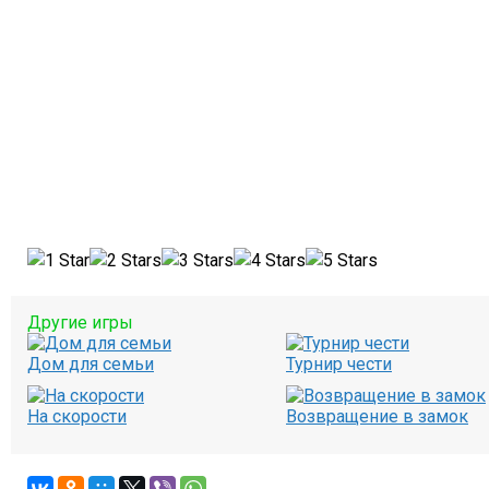
Другие игры
Дом для семьи
Турнир чести
На скорости
Возвращение в замок