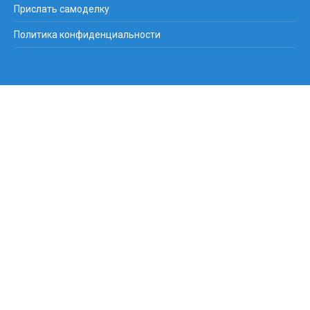
Прислать самоделку
Политика конфиденциальности