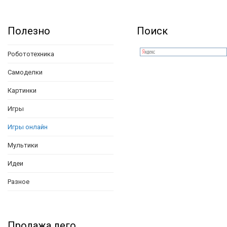
Полезно
Поиск
Робототехника
Самоделки
Картинки
Игры
Игры онлайн
Мультики
Идеи
Разное
Продажа лего