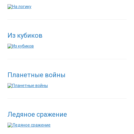
Из кубиков
Планетные войны
Ледяное сражение