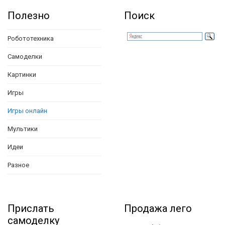
Полезно
Поиск
Робототехника
Самоделки
Картинки
Игры
Игры онлайн
Мультики
Идеи
Разное
Прислать
Продажа лего
самоделку