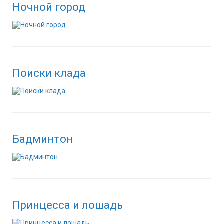
Ночной город
Поиски клада
Бадминтон
Принцесса и лошадь