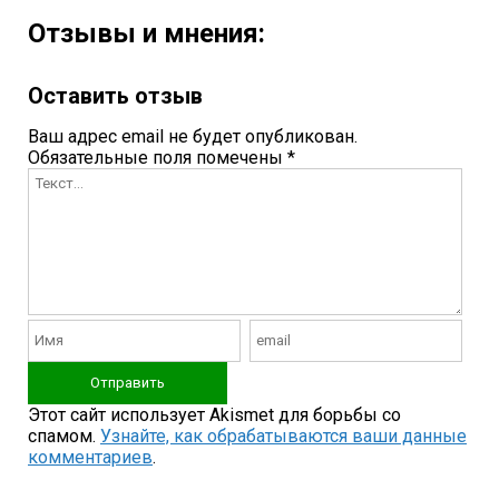
Отзывы и мнения:
Оставить отзыв
Ваш адрес email не будет опубликован.
Обязательные поля помечены
*
Этот сайт использует Akismet для борьбы со
спамом.
Узнайте, как обрабатываются ваши данные
комментариев
.