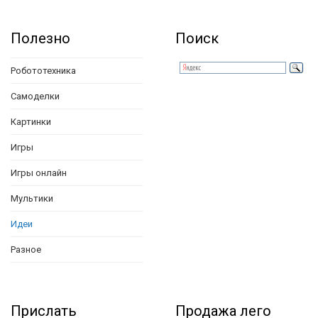
Полезно
Поиск
Робототехника
Самоделки
Картинки
Игры
Игры онлайн
Мультики
Идеи
Разное
Прислать
Продажа лего