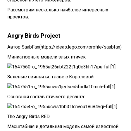
Рассмотрим несколько наиболее интересных
проектов:
Angry Birds Project
Автор SaabFan(https://ideas.lego.com/profile/saabfan)
Миниатюрные модели злых птичек:
Зелёные свиньи во главе с Королевой:
Основной состав птичьего десанта:
The Angry Birds RED
Масштабная и детальная модель самой известной