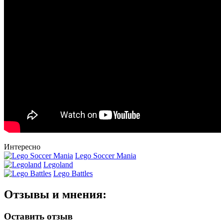
Интересно
Lego Soccer Mania
Legoland
Lego Battles
Отзывы и мнения:
Оставить отзыв