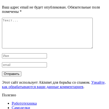
Ваш адрес email не будет опубликован.
Обязательные поля
помечены
*
Этот сайт использует Akismet для борьбы со спамом.
Узнайте,
как обрабатываются ваши данные комментариев
.
Полезно
Робототехника
Самоделки