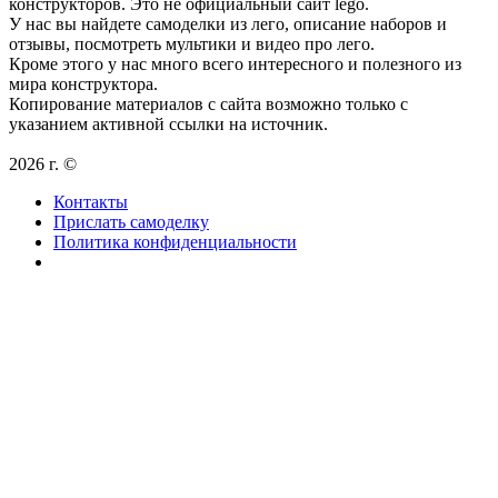
конструкторов. Это не официальный сайт lego.
У нас вы найдете самоделки из лего, описание наборов и
отзывы, посмотреть мультики и видео про лего.
Кроме этого у нас много всего интересного и полезного из
мира конструктора.
Копирование материалов с сайта возможно только с
указанием активной ссылки на источник.
2026 г. ©
Контакты
Прислать самоделку
Политика конфиденциальности