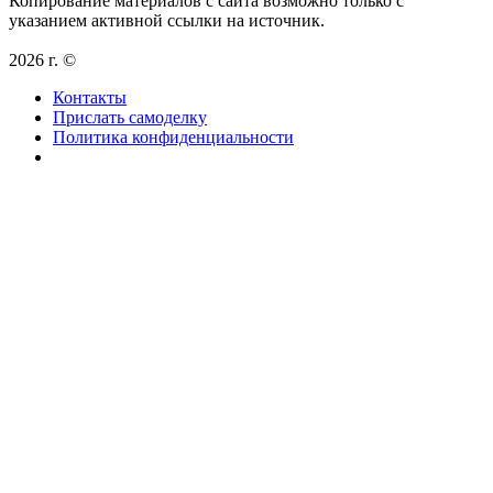
Копирование материалов с сайта возможно только с
указанием активной ссылки на источник.
2026 г. ©
Контакты
Прислать самоделку
Политика конфиденциальности