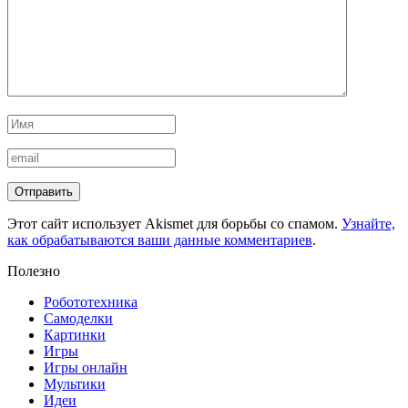
Этот сайт использует Akismet для борьбы со спамом.
Узнайте,
как обрабатываются ваши данные комментариев
.
Полезно
Робототехника
Самоделки
Картинки
Игры
Игры онлайн
Мультики
Идеи