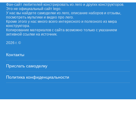
Фан-сайт любителей констрировать из лего и других конструкторов.
Это не официальный сайт lego.
У нас вы найдете самоделки из лего, описание наборов и отзывы,
посмотреть мультики и видео про лего.
Кроме этого у нас много всего интересного и полезного из мира
конструктора.
Копирование материалов с сайта возможно только с указанием
активной ссылки на источник.
2026 г. ©
Контакты
Прислать самоделку
Политика конфиденциальности