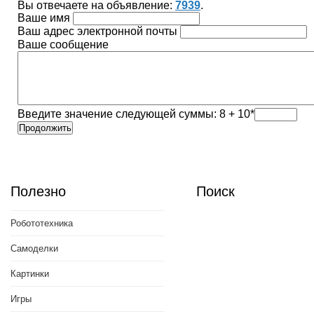
Вы отвечаете на объявление:
7939
.
Ваше имя
Ваш адрес электронной почты
Ваше сообщение
Введите значение следующей суммы: 8 + 10*
Полезно
Поиск
Робототехника
Самоделки
Картинки
Игры